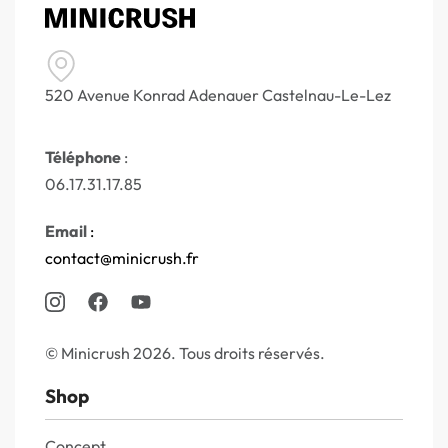
520 Avenue Konrad Adenauer Castelnau-Le-Lez
Téléphone
:
06.17.31.17.85
Email
:
contact@minicrush.fr
© Minicrush 2026. Tous droits réservés.
Shop
Concept