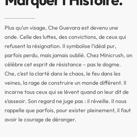
Plus qu’un visage, Che Guevara est devenu une
onde. Celle des luttes, des convictions, de ceux qui
refusent la résignation. Il symbolise l’idéal pur,
parfois perdu, mais jamais oublié. Chez Minicrush, on
célèbre cet esprit de résistance – pas le dogme.
Che, c’est la clarté dans le chaos, le feu dans les
veines, la rage de construire un monde différent. Il
incarne tous ceux qui se lèvent quand on leur dit de
s’asseoir. Son regard ne juge pas : il réveille. Il nous
rappelle que parfois, pour exister pleinement, il faut
avoir le courage de déranger.