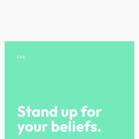
CHE
Stand up for
your beliefs.