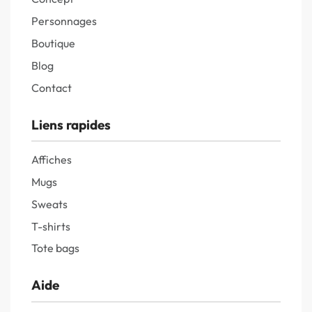
Personnages
Boutique
Blog
Contact
Liens rapides
Affiches
Mugs
Sweats
T-shirts
Tote bags
Aide