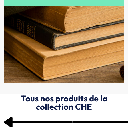
Tous nos produits de la
collection CHE