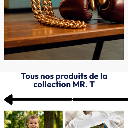
Tous nos produits de la
collection MR. T