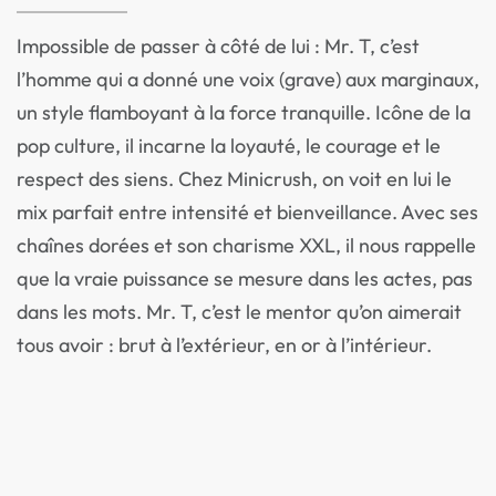
Impossible de passer à côté de lui : Mr. T, c’est
l’homme qui a donné une voix (grave) aux marginaux,
un style flamboyant à la force tranquille. Icône de la
pop culture, il incarne la loyauté, le courage et le
respect des siens. Chez Minicrush, on voit en lui le
mix parfait entre intensité et bienveillance. Avec ses
chaînes dorées et son charisme XXL, il nous rappelle
que la vraie puissance se mesure dans les actes, pas
dans les mots. Mr. T, c’est le mentor qu’on aimerait
tous avoir : brut à l’extérieur, en or à l’intérieur.