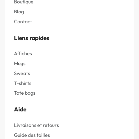
Boutique
Blog
Contact
Liens rapides
Affiches
Mugs
Sweats
T-shirts
Tote bags
Aide
Livraisons et retours
Guide des tailles