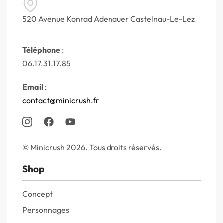
520 Avenue Konrad Adenauer Castelnau-Le-Lez
Téléphone
:
06.17.31.17.85
Email
:
contact@minicrush.fr
© Minicrush 2026. Tous droits réservés.
Shop
Concept
Personnages