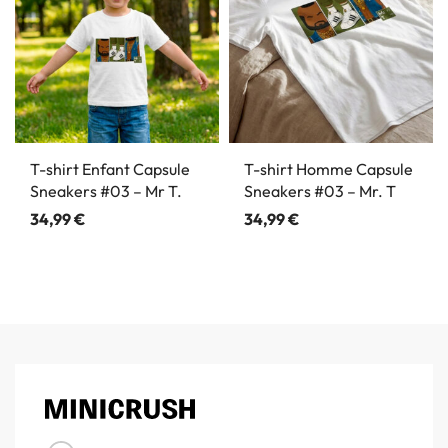
T-shirt Enfant Capsule
T-shirt Homme Capsule
Sneakers #03 – Mr T.
Sneakers #03 – Mr. T
34,99
€
34,99
€