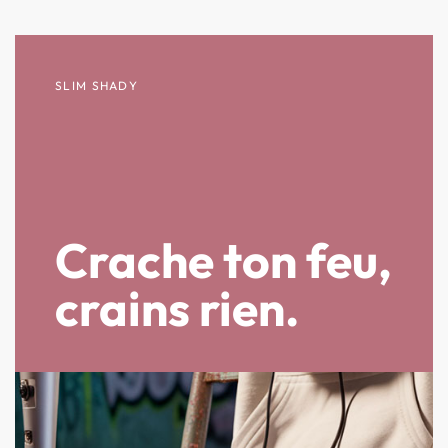
SLIM SHADY
Crache ton feu,
crains rien.