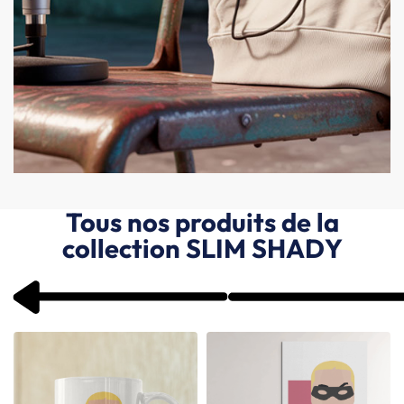
Tous nos produits de la
collection SLIM SHADY