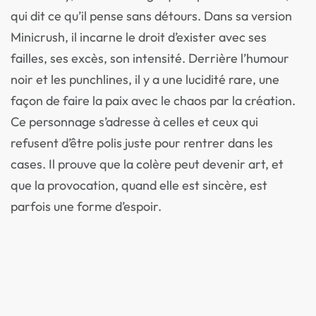
qui dit ce qu’il pense sans détours. Dans sa version
Minicrush, il incarne le droit d’exister avec ses
failles, ses excès, son intensité. Derrière l’humour
noir et les punchlines, il y a une lucidité rare, une
façon de faire la paix avec le chaos par la création.
Ce personnage s’adresse à celles et ceux qui
refusent d’être polis juste pour rentrer dans les
cases. Il prouve que la colère peut devenir art, et
que la provocation, quand elle est sincère, est
parfois une forme d’espoir.