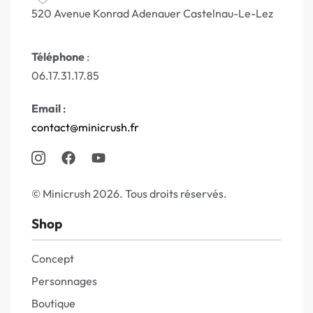
520 Avenue Konrad Adenauer Castelnau-Le-Lez
Téléphone
:
06.17.31.17.85
Email
:
contact@minicrush.fr
© Minicrush 2026. Tous droits réservés.
Shop
Concept
Personnages
Boutique