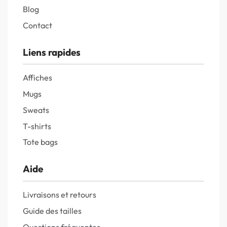
Blog
Contact
Liens rapides
Affiches
Mugs
Sweats
T-shirts
Tote bags
Aide
Livraisons et retours
Guide des tailles
Questions fréquentes