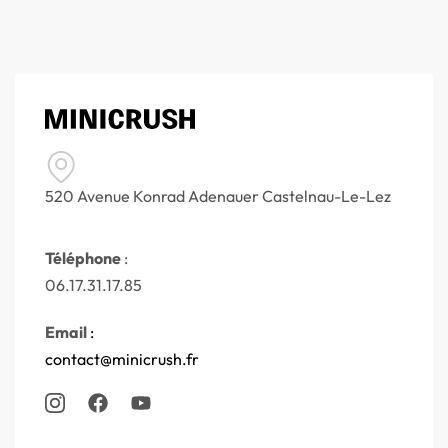
520 Avenue Konrad Adenauer Castelnau-Le-Lez
Téléphone
:
06.17.31.17.85
Email
:
contact@minicrush.fr