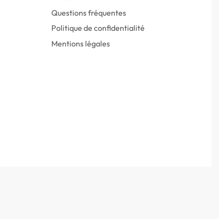
Questions fréquentes
Politique de confidentialité
Mentions légales