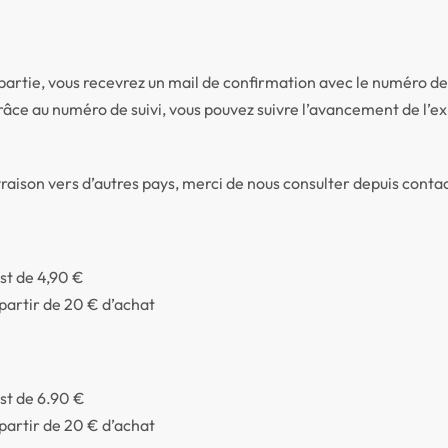
tie, vous recevrez un mail de confirmation avec le numéro de 
 Grâce au numéro de suivi, vous pouvez suivre l’avancement de l’
ivraison vers d’autres pays, merci de nous consulter depuis cont
est de 4,90 €
 partir de 20 € d’achat
est de 6.90 €
 partir de 20 € d’achat