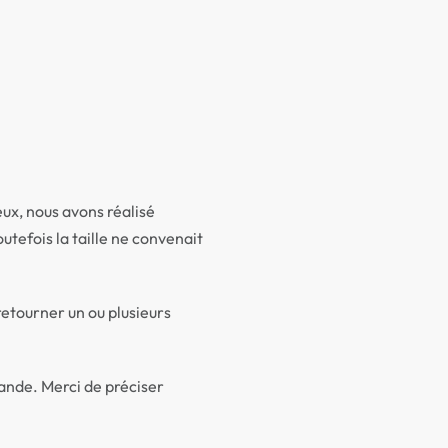
eux, nous avons réalisé
utefois la taille ne convenait
etourner un ou plusieurs
ande. Merci de préciser