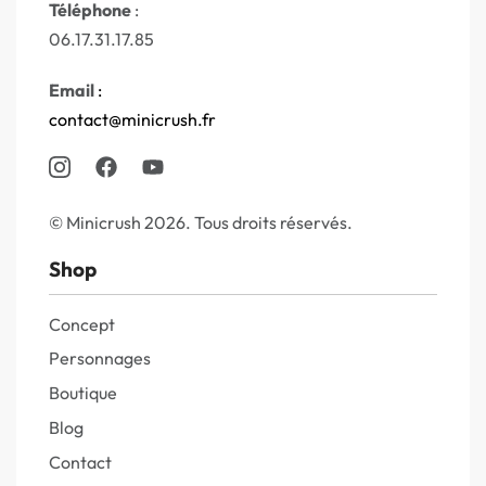
Téléphone
:
06.17.31.17.85
Email
:
contact@minicrush.fr
© Minicrush 2026. Tous droits réservés.
Shop
Concept
Personnages
Boutique
Blog
Contact