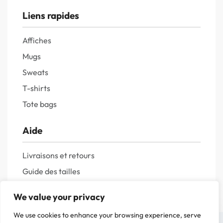
Liens rapides
Affiches
Mugs
Sweats
T-shirts
Tote bags
Aide
Livraisons et retours
Guide des tailles
Questions fréquentes
We value your privacy
Politique de confidentialité
We use cookies to enhance your browsing experience, serve
Mentions légales