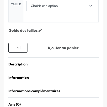
TAILLE
Guide des tailles
Ajouter au panier
Description
Information
Informations complémentaires
Avis (0)