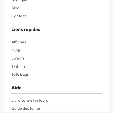
Blog
Contact
Liens rapides
Affiches
Mugs
Sweats
T-shirts
Tote bags
Aide
Livraisons et retours
Guide des tailles