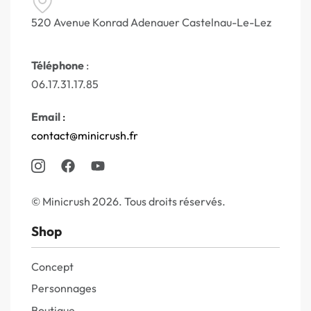
520 Avenue Konrad Adenauer Castelnau-Le-Lez
Téléphone
:
06.17.31.17.85
Email
:
contact@minicrush.fr
© Minicrush 2026. Tous droits réservés.
Shop
Concept
Personnages
Boutique