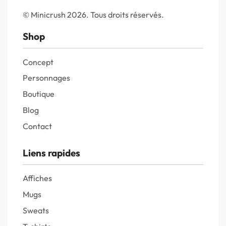
© Minicrush 2026. Tous droits réservés.
Shop
Concept
Personnages
Boutique
Blog
Contact
Liens rapides
Affiches
Mugs
Sweats