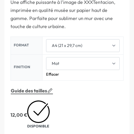
Une affiche puissante à l’image de XXXTentacion,
imprimée en qualité musée sur papier haut de
gamme. Parfaite pour sublimer un mur avec une
touche de culture urbaine.
FORMAT
FINITION
Effacer
Guide des tailles
12,00
€
DISPONIBLE