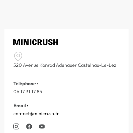
520 Avenue Konrad Adenauer Castelnau-Le-Lez
Téléphone
:
06.17.31.17.85
Email
:
contact@minicrush.fr