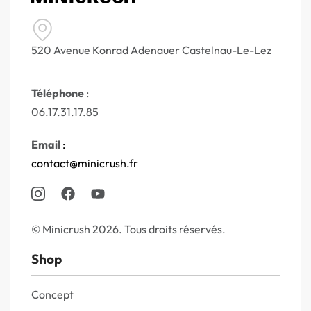
520 Avenue Konrad Adenauer Castelnau-Le-Lez
Téléphone
:
06.17.31.17.85
Email
:
contact@minicrush.fr
© Minicrush 2026. Tous droits réservés.
Shop
Concept