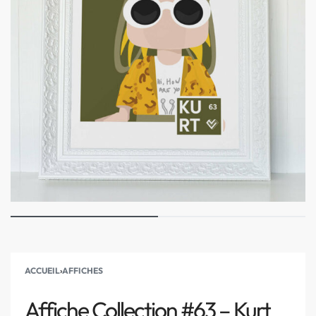
ACCUEIL
›
AFFICHES
Affiche Collection #63 – Kurt