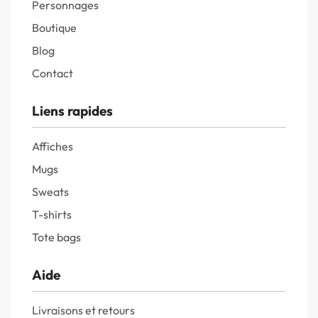
Personnages
Boutique
Blog
Contact
Liens rapides
Affiches
Mugs
Sweats
T-shirts
Tote bags
Aide
Livraisons et retours