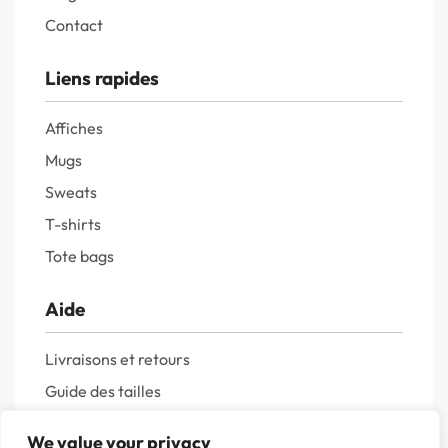
Contact
Liens rapides
Affiches
Mugs
Sweats
T-shirts
Tote bags
Aide
Livraisons et retours
Guide des tailles
Questions fréquentes
We value your privacy