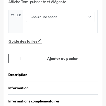
Affiche Tom, puissante et élégante.
TAILLE
Guide des tailles
Ajouter au panier
Description
Information
Informations complémentaires