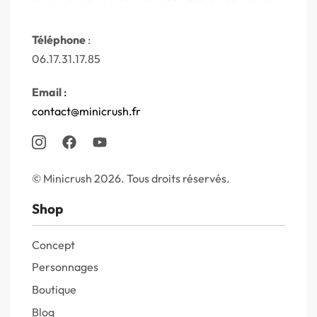
Téléphone
:
06.17.31.17.85
Email
:
contact@minicrush.fr
© Minicrush 2026. Tous droits réservés.
Shop
Concept
Personnages
Boutique
Blog