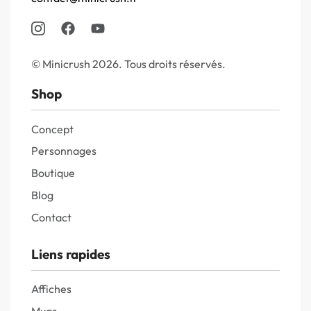
© Minicrush 2026. Tous droits réservés.
Shop
Concept
Personnages
Boutique
Blog
Contact
Liens rapides
Affiches