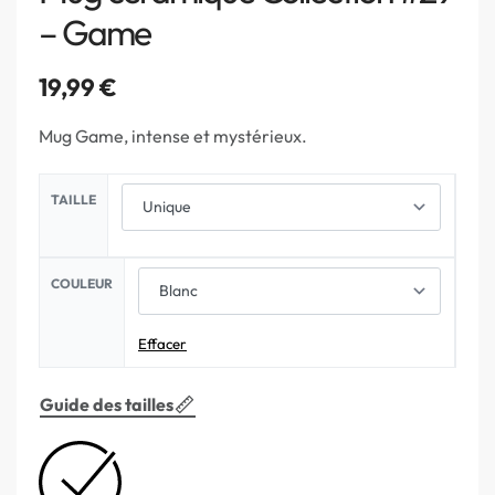
– Game
19,99
€
Mug Game, intense et mystérieux.
TAILLE
COULEUR
Effacer
Guide des tailles