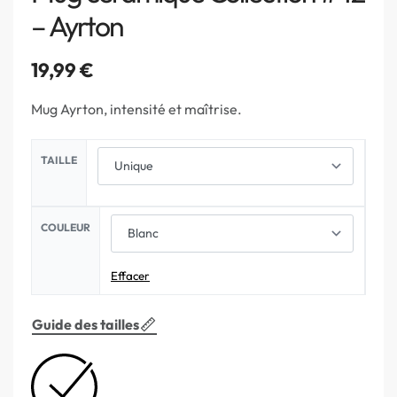
– Ayrton
19,99
€
Mug Ayrton, intensité et maîtrise.
TAILLE
COULEUR
Effacer
Guide des tailles