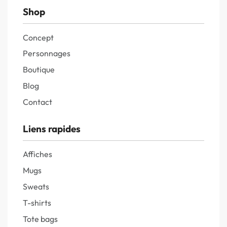
Shop
Concept
Personnages
Boutique
Blog
Contact
Liens rapides
Affiches
Mugs
Sweats
T-shirts
Tote bags