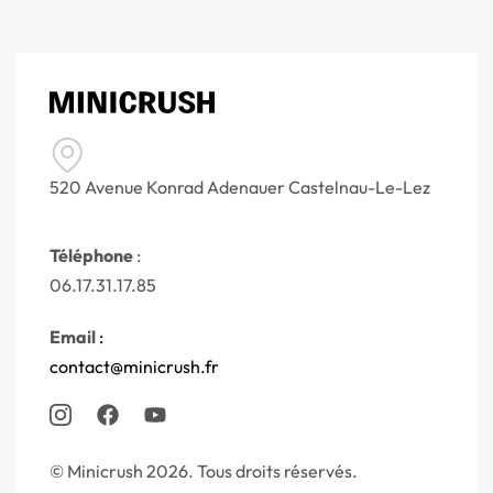
520 Avenue Konrad Adenauer Castelnau-Le-Lez
Téléphone
:
06.17.31.17.85
Email
:
contact@minicrush.fr
© Minicrush 2026. Tous droits réservés.