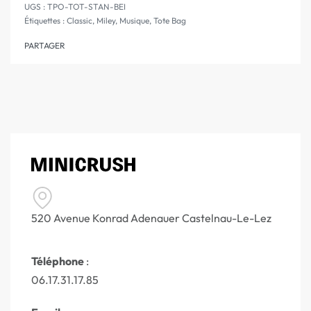
TPO-TOT-STAN-BEI
Étiquettes :
Classic
,
Miley
,
Musique
,
Tote Bag
PARTAGER
520 Avenue Konrad Adenauer Castelnau-Le-Lez
Téléphone
:
06.17.31.17.85