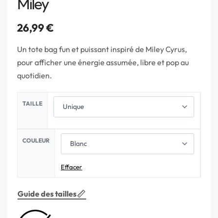
Miley
26,99
€
Un tote bag fun et puissant inspiré de Miley Cyrus,
pour afficher une énergie assumée, libre et pop au
quotidien.
TAILLE
COULEUR
Effacer
Guide des tailles