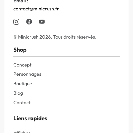
Email
:
contact@minicrush.fr
© Minicrush 2026. Tous droits réservés.
Shop
Concept
Personnages
Boutique
Blog
Contact
Liens rapides