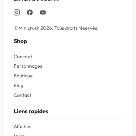
© Minicrush 2026. Tous droits réservés.
Shop
Concept
Personnages
Boutique
Blog
Contact
Liens rapides
Affiches