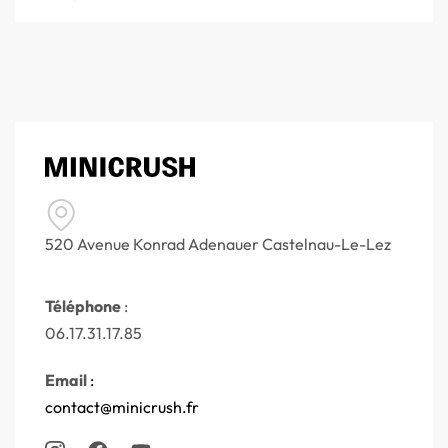
520 Avenue Konrad Adenauer Castelnau-Le-Lez
Téléphone
:
06.17.31.17.85
Email
:
contact@minicrush.fr