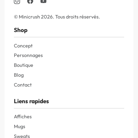
© Minicrush 2026. Tous droits réservés.
Shop
Concept
Personnages
Boutique
Blog
Contact
Liens rapides
Affiches
Mugs
Sweats