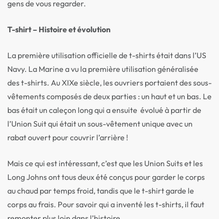
gens de vous regarder.
T-shirt – Histoire et évolution
La première utilisation officielle de t-shirts était dans l’US
Navy. La Marine a vu la première utilisation généralisée
des t-shirts. Au XIXe siècle, les ouvriers portaient des sous-
vêtements composés de deux parties : un haut et un bas. Le
bas était un caleçon long qui a ensuite évolué à partir de
l’Union Suit qui était un sous-vêtement unique avec un
rabat ouvert pour couvrir l’arrière !
Mais ce qui est intéressant, c’est que les Union Suits et les
Long Johns ont tous deux été conçus pour garder le corps
au chaud par temps froid, tandis que le t-shirt garde le
corps au frais. Pour savoir qui a inventé les t-shirts, il faut
remonter plus loin dans l’histoire.