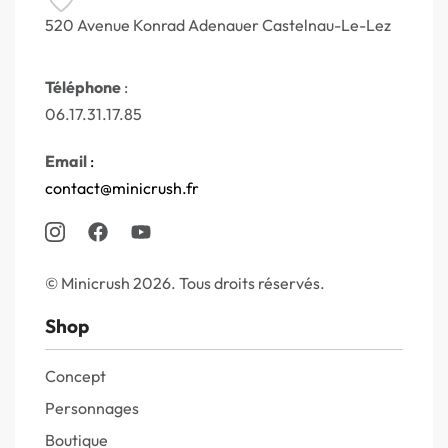
520 Avenue Konrad Adenauer Castelnau-Le-Lez
Téléphone
:
06.17.31.17.85
Email
:
contact@minicrush.fr
© Minicrush 2026. Tous droits réservés.
Shop
Concept
Personnages
Boutique