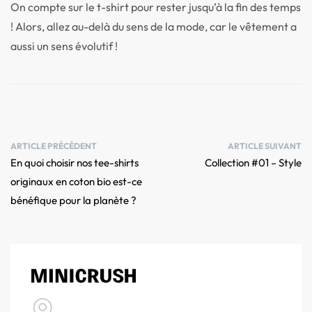
On compte sur le t-shirt pour rester jusqu’à la fin des temps
! Alors, allez au-delà du sens de la mode, car le vêtement a
aussi un sens évolutif !
ARTICLE PRÉCÉDENT
ARTICLE SUIVANT
En quoi choisir nos tee-shirts
Collection #01 – Style
originaux en coton bio est-ce
bénéfique pour la planète ?