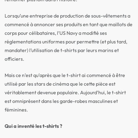
Lorsqu’une entreprise de production de sous-vêtements a
commencé à annoncer ses produits en tant que maillots de
corps pour célibataires, l’US Navy a modifié ses
réglementations uniformes pour permettre (et plus tard,
mandater) l’utilisation de t-shirts par leurs marins et
officiers.
Mais ce n’est qu’après que le t-shirt ai commencé à être
utilisé par les stars de cinéma que le cette pièce est
véritablement devenue populaire. Aujourd’hui, le t-shirt
est omniprésent dans les garde-robes masculines et
féminines.
Qui a inventé les t-shirts ?