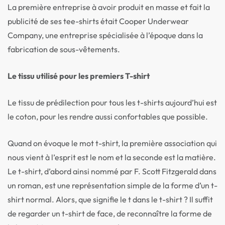
La première entreprise à avoir produit en masse et fait la
publicité de ses tee-shirts était Cooper Underwear
Company, une entreprise spécialisée à l’époque dans la
fabrication de sous-vêtements.
Le tissu utilisé pour les premiers T-shirt
Le tissu de prédilection pour tous les t-shirts aujourd’hui est
le coton, pour les rendre aussi confortables que possible.
Quand on évoque le mot t-shirt, la première association qui
nous vient à l’esprit est le nom et la seconde est la matière.
Le t-shirt, d’abord ainsi nommé par F. Scott Fitzgerald dans
un roman, est une représentation simple de la forme d’un t-
shirt normal. Alors, que signifie le t dans le t-shirt ? Il suffit
de regarder un t-shirt de face, de reconnaître la forme de