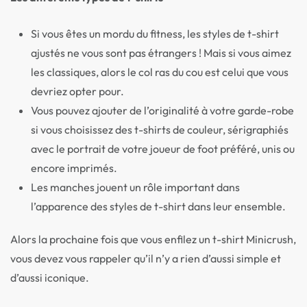
Si vous êtes un mordu du fitness, les styles de t-shirt
ajustés ne vous sont pas étrangers ! Mais si vous aimez
les classiques, alors le col ras du cou est celui que vous
devriez opter pour.
Vous pouvez ajouter de l’originalité à votre garde-robe
si vous choisissez des t-shirts de couleur, sérigraphiés
avec le portrait de votre joueur de foot préféré, unis ou
encore imprimés.
Les manches jouent un rôle important dans
l’apparence des styles de t-shirt dans leur ensemble.
Alors la prochaine fois que vous enfilez un t-shirt Minicrush,
vous devez vous rappeler qu’il n’y a rien d’aussi simple et
d’aussi iconique.