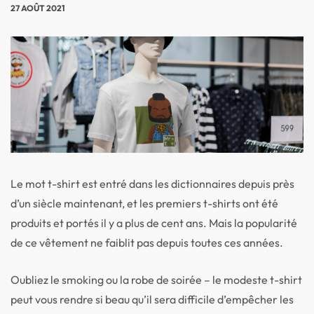
27 AOÛT 2021
Le mot t-shirt est entré dans les dictionnaires depuis près
d’un siècle maintenant, et les premiers t-shirts ont été
produits et portés il y a plus de cent ans. Mais la popularité
de ce vêtement ne faiblit pas depuis toutes ces années.
Oubliez le smoking ou la robe de soirée – le modeste t-shirt
peut vous rendre si beau qu’il sera difficile d’empêcher les