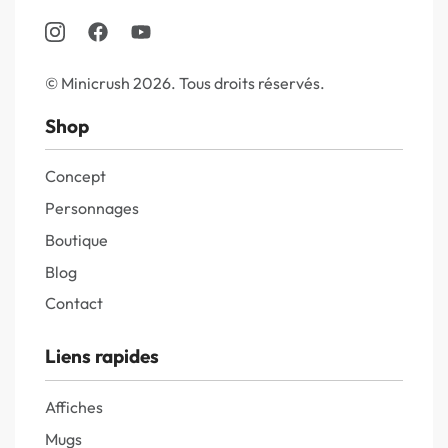
© Minicrush 2026. Tous droits réservés.
Shop
Concept
Personnages
Boutique
Blog
Contact
Liens rapides
Affiches
Mugs