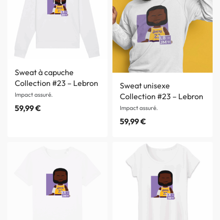
Sweat à capuche
Collection #23 – Lebron
Sweat unisexe
Impact assuré.
Collection #23 – Lebron
59,99
€
Impact assuré.
59,99
€