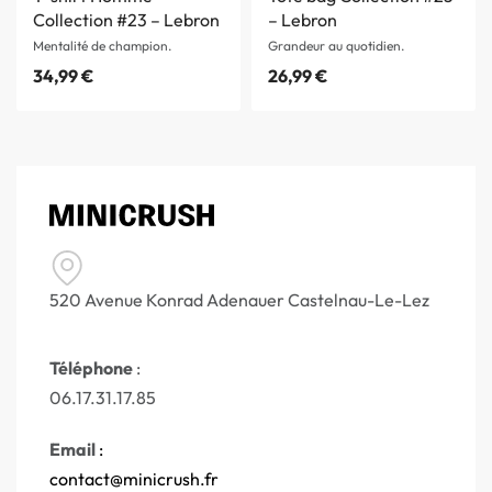
Collection #23 – Lebron
– Lebron
Mentalité de champion.
Grandeur au quotidien.
34,99
€
26,99
€
520 Avenue Konrad Adenauer Castelnau-Le-Lez
Téléphone
:
06.17.31.17.85
Email
:
contact@minicrush.fr