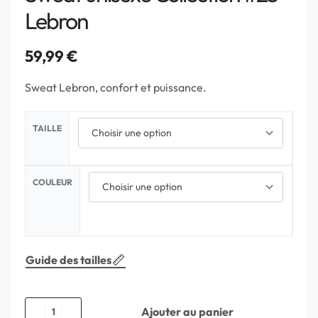
Lebron
59,99
€
Sweat Lebron, confort et puissance.
TAILLE
COULEUR
Guide des tailles
Ajouter au panier