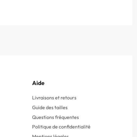
Aide
Livraisons et retours
Guide des tailles
Questions fréquentes
Politique de confidentialité
Mentions légales