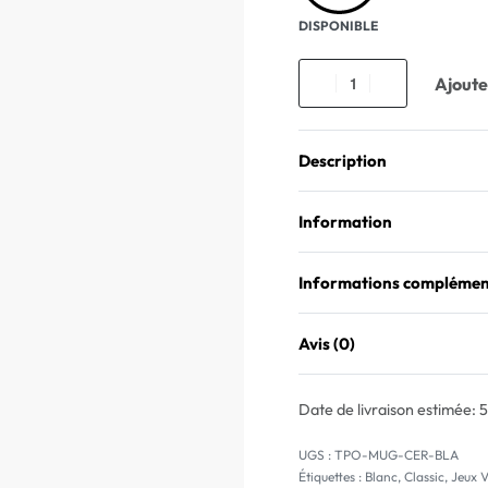
DISPONIBLE
Ajoute
Description
Information
Informations complémen
Avis (0)
Date de livraison estimée:
5
TPO-MUG-CER-BLA
Étiquettes :
Blanc
,
Classic
,
Jeux 