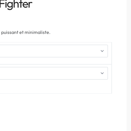
Fighter
 puissant et minimaliste.