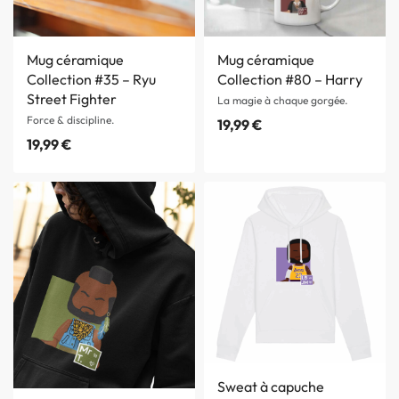
Mug céramique
Mug céramique
Collection #35 – Ryu
Collection #80 – Harry
Street Fighter
La magie à chaque gorgée.
Force & discipline.
19,99
€
19,99
€
Sweat à capuche