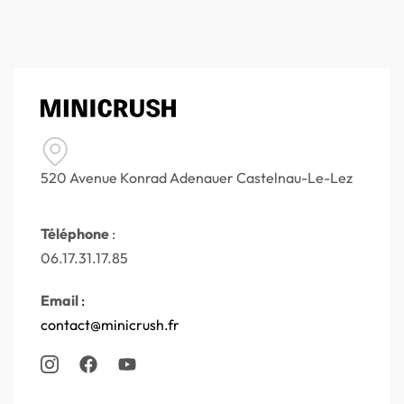
520 Avenue Konrad Adenauer Castelnau-Le-Lez
Téléphone
:
06.17.31.17.85
Email
:
contact@minicrush.fr