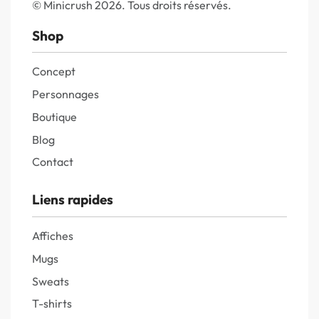
© Minicrush 2026. Tous droits réservés.
Shop
Concept
Personnages
Boutique
Blog
Contact
Liens rapides
Affiches
Mugs
Sweats
T-shirts