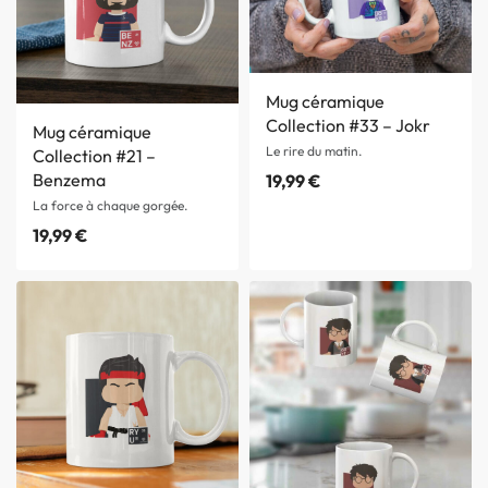
Mug céramique
Collection #33 – Jokr
Mug céramique
Le rire du matin.
Collection #21 –
Benzema
19,99
€
La force à chaque gorgée.
19,99
€