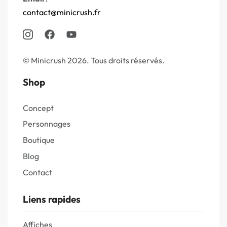
contact@minicrush.fr
© Minicrush 2026. Tous droits réservés.
Shop
Concept
Personnages
Boutique
Blog
Contact
Liens rapides
Affiches