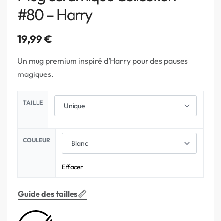
#80 – Harry
19,99
€
Un mug premium inspiré d’Harry pour des pauses
magiques.
TAILLE
COULEUR
Effacer
Guide des tailles