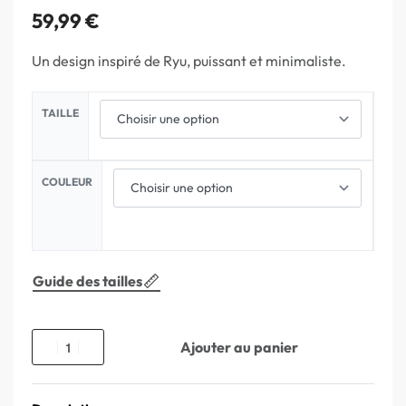
59,99
€
Un design inspiré de Ryu, puissant et minimaliste.
TAILLE
COULEUR
Guide des tailles
Ajouter au panier