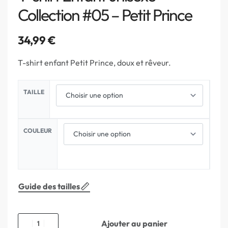
Collection #05 – Petit Prince
34,99
€
T-shirt enfant Petit Prince, doux et rêveur.
TAILLE
COULEUR
Guide des tailles
Ajouter au panier