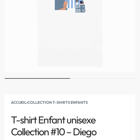
ACCUEIL
›
COLLECTION T-SHIRTS ENFANTS
T-shirt Enfant unisexe
Collection #10 – Diego