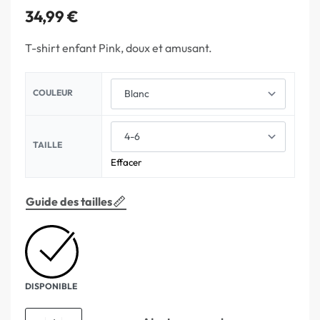
34,99
€
T-shirt enfant Pink, doux et amusant.
COULEUR
TAILLE
Effacer
Guide des tailles
DISPONIBLE