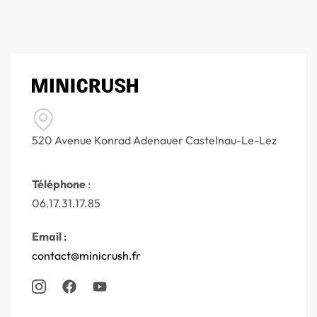
520 Avenue Konrad Adenauer Castelnau-Le-Lez
Téléphone
:
06.17.31.17.85
Email
:
contact@minicrush.fr