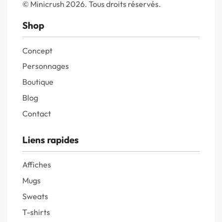
© Minicrush 2026. Tous droits réservés.
Shop
Concept
Personnages
Boutique
Blog
Contact
Liens rapides
Affiches
Mugs
Sweats
T-shirts