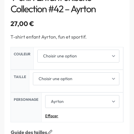
Collection #42 – Ayrton
27,00
€
T-shirt enfant Ayrton, fun et sportif.
COULEUR
TAILLE
PERSONNAGE
Effacer
Guide des tailles