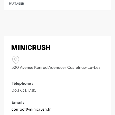
PARTAGER
520 Avenue Konrad Adenauer Castelnau-Le-Lez
Téléphone
:
06.17.31.17.85
Email
:
contact@minicrush.fr