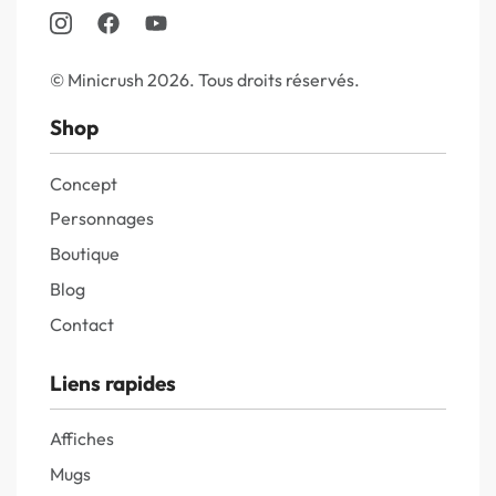
© Minicrush 2026. Tous droits réservés.
Shop
Concept
Personnages
Boutique
Blog
Contact
Liens rapides
Affiches
Mugs