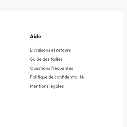
Aide
Livraisons et retours
Guide des tailles
Questions fréquentes
Politique de confidentialité
Mentions légales