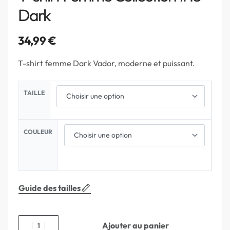
Dark
34,99
€
T-shirt femme Dark Vador, moderne et puissant.
TAILLE
COULEUR
Guide des tailles
Ajouter au panier