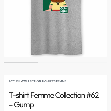
ACCUEIL
›
COLLECTION T-SHIRTS FEMME
T-shirt Femme Collection #62
– Gump